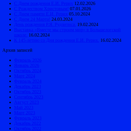
С Днем рождения Е.И. Рерих
12.02.2026
С Рождеством Христовым!
07.01.2026
С Днем памяти Е.И. Рерих
05.10.2024
С Днем 24 Марта!
24.03.2024
День рождения Р.Я. Рудзитиса.
19.02.2024
Выставка «Вместе мы строим мир» в Большелогской
школе.
16.02.2024
К 145-летию со Дня рождения Е.И. Рерих.
16.02.2024
Архив записей
Февраль 2026
Январь 2026
Октябрь 2024
Март 2024
Февраль 2024
Декабрь 2023
Октябрь 2023
Сентябрь 2023
Август 2023
Май 2023
Март 2023
Февраль 2023
Декабрь 2022
Октябрь 2022