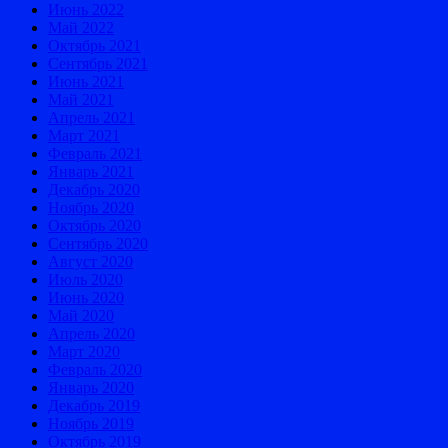
Июнь 2022
Май 2022
Октябрь 2021
Сентябрь 2021
Июнь 2021
Май 2021
Апрель 2021
Март 2021
Февраль 2021
Январь 2021
Декабрь 2020
Ноябрь 2020
Октябрь 2020
Сентябрь 2020
Август 2020
Июль 2020
Июнь 2020
Май 2020
Апрель 2020
Март 2020
Февраль 2020
Январь 2020
Декабрь 2019
Ноябрь 2019
Октябрь 2019