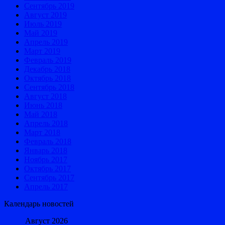
Сентябрь 2019
Август 2019
Июль 2019
Май 2019
Апрель 2019
Март 2019
Февраль 2019
Декабрь 2018
Октябрь 2018
Сентябрь 2018
Август 2018
Июнь 2018
Май 2018
Апрель 2018
Март 2018
Февраль 2018
Январь 2018
Ноябрь 2017
Октябрь 2017
Сентябрь 2017
Апрель 2017
Календарь новостей
Август 2026