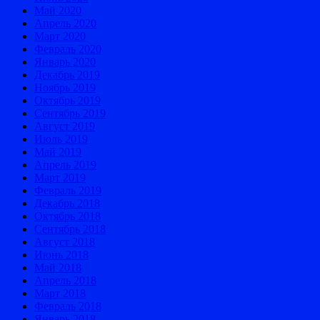
Май 2020
Апрель 2020
Март 2020
Февраль 2020
Январь 2020
Декабрь 2019
Ноябрь 2019
Октябрь 2019
Сентябрь 2019
Август 2019
Июль 2019
Май 2019
Апрель 2019
Март 2019
Февраль 2019
Декабрь 2018
Октябрь 2018
Сентябрь 2018
Август 2018
Июнь 2018
Май 2018
Апрель 2018
Март 2018
Февраль 2018
Январь 2018