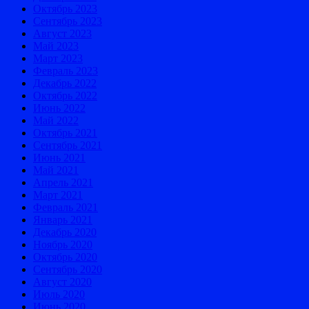
Октябрь 2023
Сентябрь 2023
Август 2023
Май 2023
Март 2023
Февраль 2023
Декабрь 2022
Октябрь 2022
Июнь 2022
Май 2022
Октябрь 2021
Сентябрь 2021
Июнь 2021
Май 2021
Апрель 2021
Март 2021
Февраль 2021
Январь 2021
Декабрь 2020
Ноябрь 2020
Октябрь 2020
Сентябрь 2020
Август 2020
Июль 2020
Июнь 2020