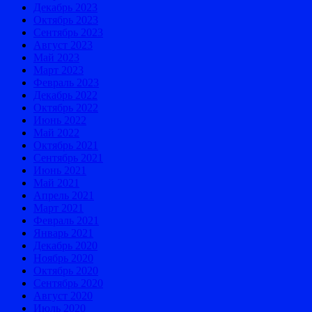
Декабрь 2023
Октябрь 2023
Сентябрь 2023
Август 2023
Май 2023
Март 2023
Февраль 2023
Декабрь 2022
Октябрь 2022
Июнь 2022
Май 2022
Октябрь 2021
Сентябрь 2021
Июнь 2021
Май 2021
Апрель 2021
Март 2021
Февраль 2021
Январь 2021
Декабрь 2020
Ноябрь 2020
Октябрь 2020
Сентябрь 2020
Август 2020
Июль 2020