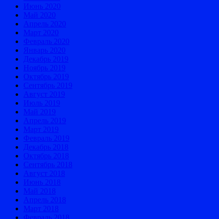
Июнь 2020
Май 2020
Апрель 2020
Март 2020
Февраль 2020
Январь 2020
Декабрь 2019
Ноябрь 2019
Октябрь 2019
Сентябрь 2019
Август 2019
Июль 2019
Май 2019
Апрель 2019
Март 2019
Февраль 2019
Декабрь 2018
Октябрь 2018
Сентябрь 2018
Август 2018
Июнь 2018
Май 2018
Апрель 2018
Март 2018
Февраль 2018