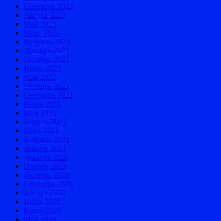
Сентябрь 2023
Август 2023
Май 2023
Март 2023
Февраль 2023
Декабрь 2022
Октябрь 2022
Июнь 2022
Май 2022
Октябрь 2021
Сентябрь 2021
Июнь 2021
Май 2021
Апрель 2021
Март 2021
Февраль 2021
Январь 2021
Декабрь 2020
Ноябрь 2020
Октябрь 2020
Сентябрь 2020
Август 2020
Июль 2020
Июнь 2020
Май 2020