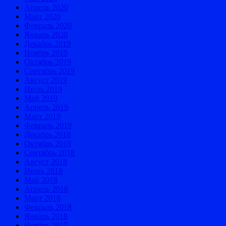
Апрель 2020
Март 2020
Февраль 2020
Январь 2020
Декабрь 2019
Ноябрь 2019
Октябрь 2019
Сентябрь 2019
Август 2019
Июль 2019
Май 2019
Апрель 2019
Март 2019
Февраль 2019
Декабрь 2018
Октябрь 2018
Сентябрь 2018
Август 2018
Июнь 2018
Май 2018
Апрель 2018
Март 2018
Февраль 2018
Январь 2018
Ноябрь 2017