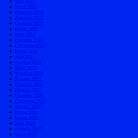
Май 2023
Март 2023
Февраль 2023
Декабрь 2022
Октябрь 2022
Июнь 2022
Май 2022
Октябрь 2021
Сентябрь 2021
Июнь 2021
Май 2021
Апрель 2021
Март 2021
Февраль 2021
Январь 2021
Декабрь 2020
Ноябрь 2020
Октябрь 2020
Сентябрь 2020
Август 2020
Июль 2020
Июнь 2020
Май 2020
Апрель 2020
Март 2020