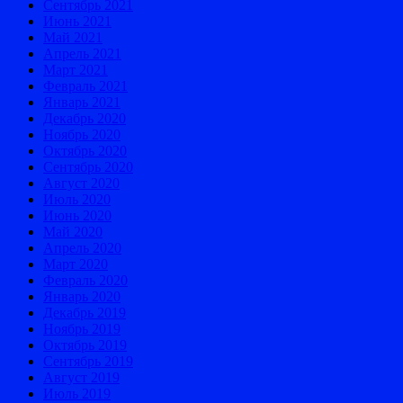
Сентябрь 2021
Июнь 2021
Май 2021
Апрель 2021
Март 2021
Февраль 2021
Январь 2021
Декабрь 2020
Ноябрь 2020
Октябрь 2020
Сентябрь 2020
Август 2020
Июль 2020
Июнь 2020
Май 2020
Апрель 2020
Март 2020
Февраль 2020
Январь 2020
Декабрь 2019
Ноябрь 2019
Октябрь 2019
Сентябрь 2019
Август 2019
Июль 2019