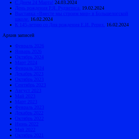
С Днем 24 Марта!
24.03.2024
День рождения Р.Я. Рудзитиса.
19.02.2024
Выставка «Вместе мы строим мир» в Большелогской
школе.
16.02.2024
К 145-летию со Дня рождения Е.И. Рерих.
16.02.2024
Архив записей
Февраль 2026
Январь 2026
Октябрь 2024
Март 2024
Февраль 2024
Декабрь 2023
Октябрь 2023
Сентябрь 2023
Август 2023
Май 2023
Март 2023
Февраль 2023
Декабрь 2022
Октябрь 2022
Июнь 2022
Май 2022
Октябрь 2021