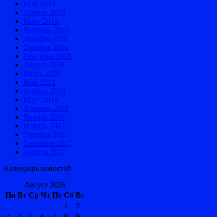
Май 2019
Апрель 2019
Март 2019
Февраль 2019
Декабрь 2018
Октябрь 2018
Сентябрь 2018
Август 2018
Июнь 2018
Май 2018
Апрель 2018
Март 2018
Февраль 2018
Январь 2018
Ноябрь 2017
Октябрь 2017
Сентябрь 2017
Апрель 2017
Календарь новостей
Август 2026
Пн
Вт
Ср
Чт
Пт
Сб
Вс
1
2
3
4
5
6
7
8
9