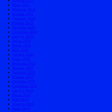
Апрель 2021
Март 2021
Февраль 2021
Январь 2021
Декабрь 2020
Ноябрь 2020
Октябрь 2020
Сентябрь 2020
Август 2020
Июль 2020
Июнь 2020
Май 2020
Апрель 2020
Март 2020
Февраль 2020
Январь 2020
Декабрь 2019
Ноябрь 2019
Октябрь 2019
Сентябрь 2019
Август 2019
Июль 2019
Май 2019
Апрель 2019
Март 2019