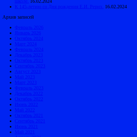
школе.
16.02.2024
К 145-летию со Дня рождения Е.И. Рерих.
16.02.2024
Архив записей
Февраль 2026
Январь 2026
Октябрь 2024
Март 2024
Февраль 2024
Декабрь 2023
Октябрь 2023
Сентябрь 2023
Август 2023
Май 2023
Март 2023
Февраль 2023
Декабрь 2022
Октябрь 2022
Июнь 2022
Май 2022
Октябрь 2021
Сентябрь 2021
Июнь 2021
Май 2021