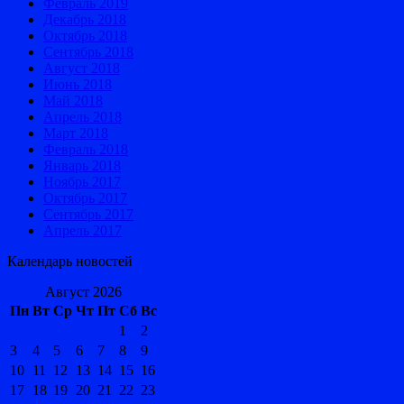
Февраль 2019
Декабрь 2018
Октябрь 2018
Сентябрь 2018
Август 2018
Июнь 2018
Май 2018
Апрель 2018
Март 2018
Февраль 2018
Январь 2018
Ноябрь 2017
Октябрь 2017
Сентябрь 2017
Апрель 2017
Календарь новостей
Август 2026
Пн
Вт
Ср
Чт
Пт
Сб
Вс
1
2
3
4
5
6
7
8
9
10
11
12
13
14
15
16
17
18
19
20
21
22
23