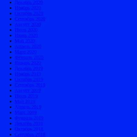
Декабрь 2020
Ноябрь 2020
Октябрь 2020
Сентябрь 2020
Август 2020
Июль 2020
Июнь 2020
Май 2020
Апрель 2020
Март 2020
Февраль 2020
Январь 2020
Декабрь 2019
Ноябрь 2019
Октябрь 2019
Сентябрь 2019
Август 2019
Июль 2019
Май 2019
Апрель 2019
Март 2019
Февраль 2019
Декабрь 2018
Октябрь 2018
Сентябрь 2018