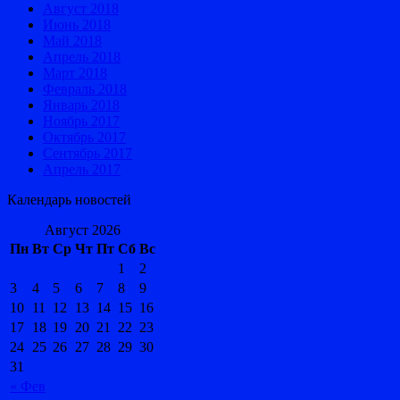
Август 2018
Июнь 2018
Май 2018
Апрель 2018
Март 2018
Февраль 2018
Январь 2018
Ноябрь 2017
Октябрь 2017
Сентябрь 2017
Апрель 2017
Календарь новостей
Август 2026
Пн
Вт
Ср
Чт
Пт
Сб
Вс
1
2
3
4
5
6
7
8
9
10
11
12
13
14
15
16
17
18
19
20
21
22
23
24
25
26
27
28
29
30
31
« Фев