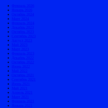
Февраль 2026
Январь 2026
Октябрь 2024
Март 2024
Февраль 2024
Декабрь 2023
Октябрь 2023
Сентябрь 2023
Август 2023
Май 2023
Март 2023
Февраль 2023
Декабрь 2022
Октябрь 2022
Июнь 2022
Май 2022
Октябрь 2021
Сентябрь 2021
Июнь 2021
Май 2021
Апрель 2021
Март 2021
Февраль 2021
Январь 2021