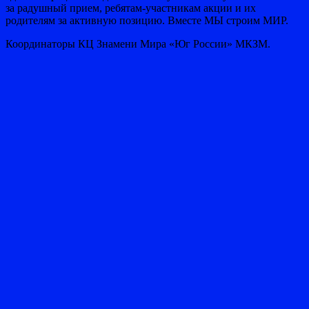
за радушный прием, ребятам-участникам акции и их
родителям за активную позицию. Вместе МЫ строим МИР.
Координаторы КЦ Знамени Мира «Юг России» МКЗМ.